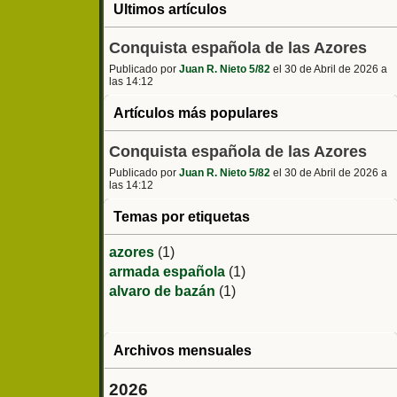
Ultimos artículos
Conquista española de las Azores
Publicado por
Juan R. Nieto 5/82
el 30 de Abril de 2026 a
las 14:12
Artículos más populares
Conquista española de las Azores
Publicado por
Juan R. Nieto 5/82
el 30 de Abril de 2026 a
las 14:12
Temas por etiquetas
azores
(1)
armada española
(1)
alvaro de bazán
(1)
Archivos mensuales
2026