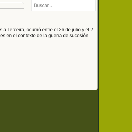
 Terceira, ocurrió entre el 26 de julio y el 2
es en el contexto de la guerra de sucesión