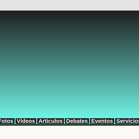
Fotos
Vídeos
Articulos
Debates
Eventos
Servicio