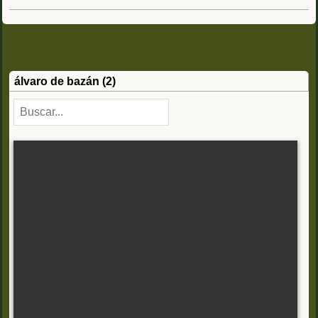
álvaro de bazán (2)