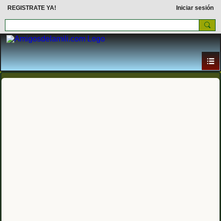
REGISTRATE YA!
Iniciar sesión