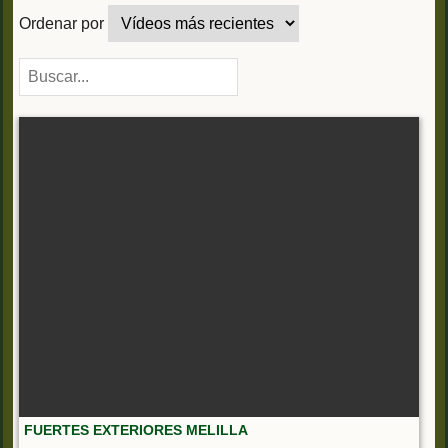
Ordenar por
FUERTES EXTERIORES MELILLA