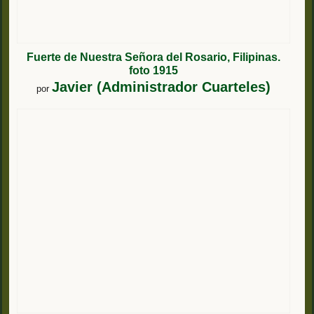
Fuerte de Nuestra Señora del Rosario, Filipinas.
foto 1915
Javier (Administrador Cuarteles)
por