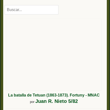
La batalla de Tetuan (1863-1873). Fortuny - MNAC
Juan R. Nieto 5/82
por