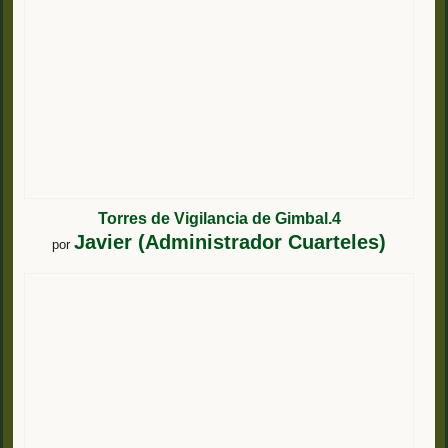
Torres de Vigilancia de Gimbal.4
Javier (Administrador Cuarteles)
por