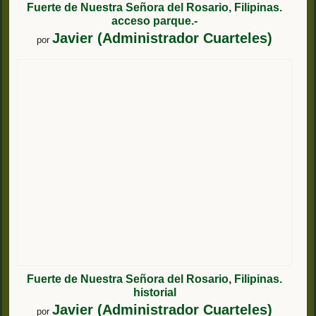
Fuerte de Nuestra Señora del Rosario, Filipinas.
acceso parque.-
Javier (Administrador Cuarteles)
por
Fuerte de Nuestra Señora del Rosario, Filipinas.
historial
Javier (Administrador Cuarteles)
por