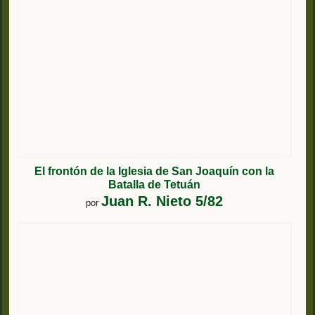
El frontón de la Iglesia de San Joaquín con la
Batalla de Tetuán
Juan R. Nieto 5/82
por