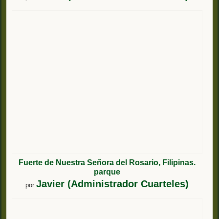
Fuerte de Nuestra Señora del Rosario, Filipinas.
parque
Javier (Administrador Cuarteles)
por