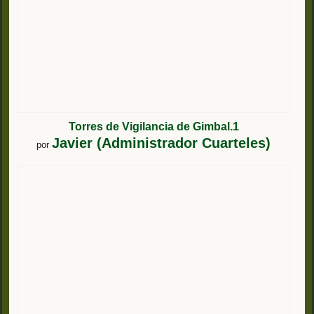
Torres de Vigilancia de Gimbal.1
Javier (Administrador Cuarteles)
por