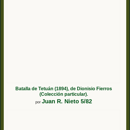
Batalla de Tetuán (1894), de Dionisio Fierros
(Colección particular).
Juan R. Nieto 5/82
por