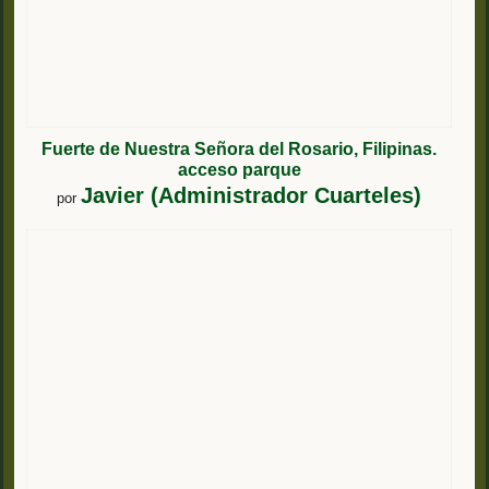
Fuerte de Nuestra Señora del Rosario, Filipinas.
acceso parque
Javier (Administrador Cuarteles)
por