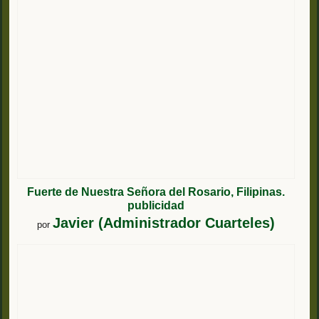
Fuerte de Nuestra Señora del Rosario, Filipinas.
publicidad
Javier (Administrador Cuarteles)
por