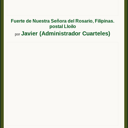
Fuerte de Nuestra Señora del Rosario, Filipinas.
postal Lloilo
Javier (Administrador Cuarteles)
por