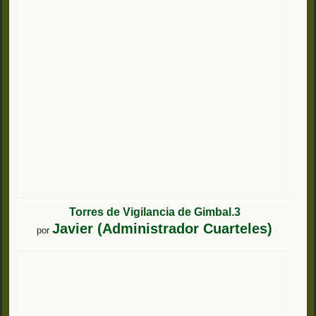
Torres de Vigilancia de Gimbal.3
Javier (Administrador Cuarteles)
por