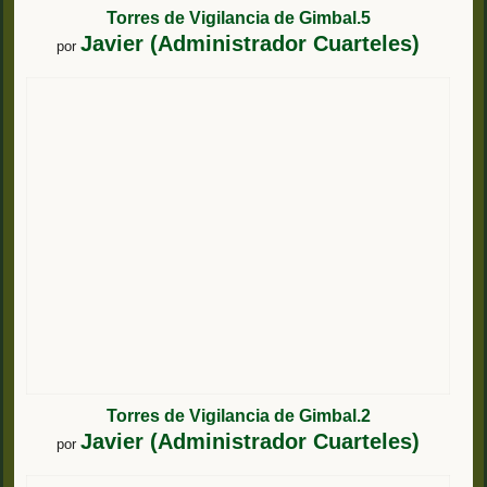
Torres de Vigilancia de Gimbal.5
Javier (Administrador Cuarteles)
por
Torres de Vigilancia de Gimbal.2
Javier (Administrador Cuarteles)
por