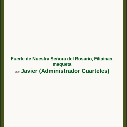
Fuerte de Nuestra Señora del Rosario, Filipinas.
maqueta
Javier (Administrador Cuarteles)
por