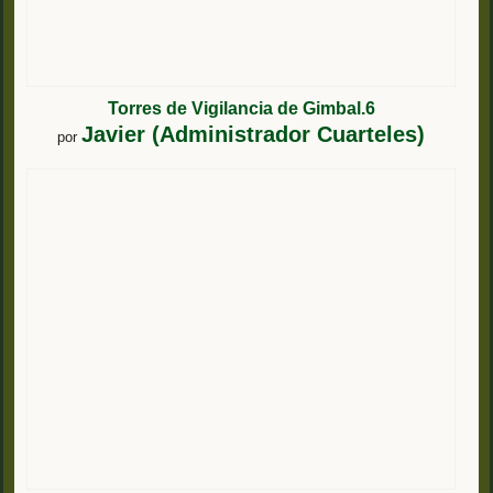
Torres de Vigilancia de Gimbal.6
Javier (Administrador Cuarteles)
por