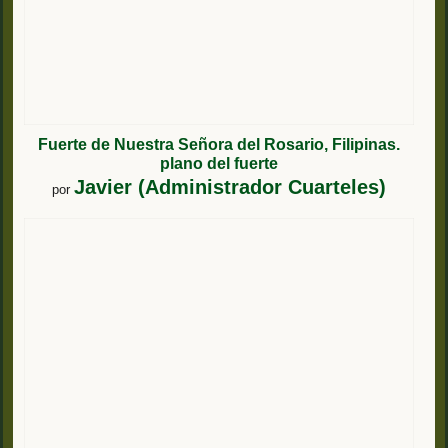
Fuerte de Nuestra Señora del Rosario, Filipinas.
plano del fuerte
Javier (Administrador Cuarteles)
por