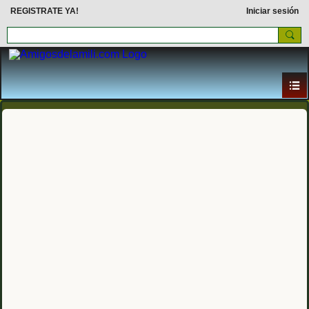
REGISTRATE YA!
Iniciar sesión