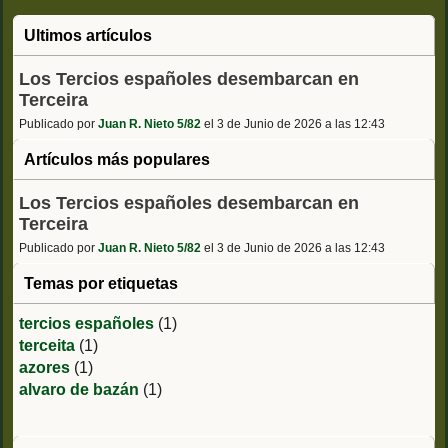
Ultimos artículos
Los Tercios españoles desembarcan en
Terceira
Publicado por
Juan R. Nieto 5/82
el 3 de Junio de 2026 a las 12:43
Artículos más populares
Los Tercios españoles desembarcan en
Terceira
Publicado por
Juan R. Nieto 5/82
el 3 de Junio de 2026 a las 12:43
Temas por etiquetas
tercios españoles
(1)
terceita
(1)
azores
(1)
alvaro de bazán
(1)