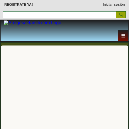
REGISTRATE YA!
Iniciar sesión