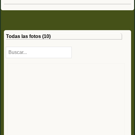
Todas las fotos (10)