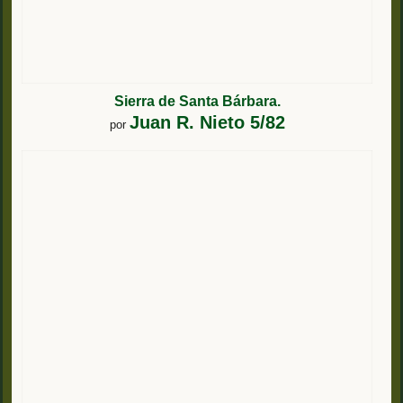
Sierra de Santa Bárbara.
Juan R. Nieto 5/82
por