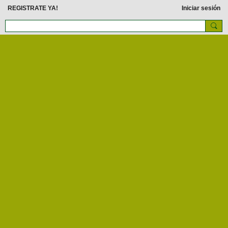
REGISTRATE YA!
Iniciar sesión