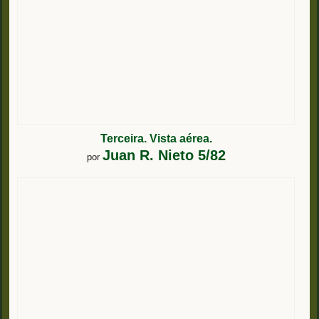
Terceira. Vista aérea.
Juan R. Nieto 5/82
por