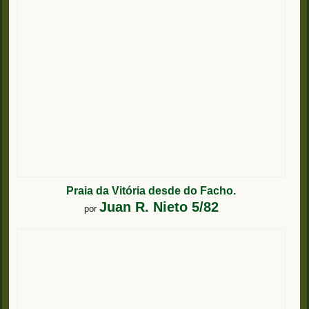
Praia da Vitória desde do Facho.
Juan R. Nieto 5/82
por