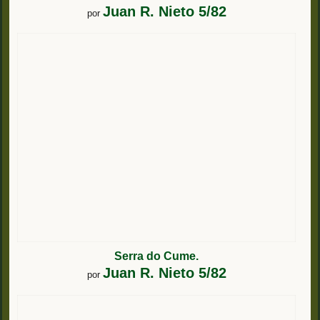
Juan R. Nieto 5/82
por
Serra do Cume.
Juan R. Nieto 5/82
por