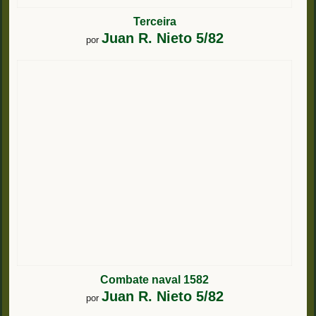
Terceira
Juan R. Nieto 5/82
por
Combate naval 1582
Juan R. Nieto 5/82
por