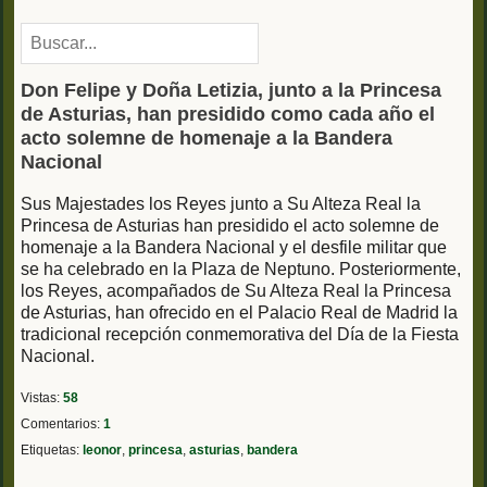
Don Felipe y Doña Letizia, junto a la Princesa
de Asturias, han presidido como cada año el
acto solemne de homenaje a la Bandera
Nacional
Sus Majestades los Reyes junto a Su Alteza Real la
Princesa de Asturias han presidido el acto solemne de
homenaje a la Bandera Nacional y el desfile militar que
se ha celebrado en la Plaza de Neptuno. Posteriormente,
los Reyes, acompañados de Su Alteza Real la Princesa
de Asturias, han ofrecido en el Palacio Real de Madrid la
tradicional recepción conmemorativa del Día de la Fiesta
Nacional.
Vistas:
58
Comentarios:
1
Etiquetas:
leonor
,
princesa
,
asturias
,
bandera