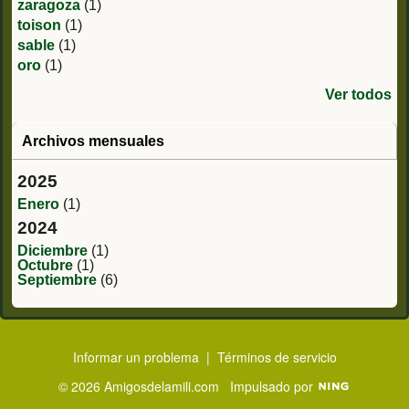
zaragoza
(1)
toison
(1)
sable
(1)
oro
(1)
Ver todos
Archivos mensuales
2025
Enero
(1)
2024
Diciembre
(1)
Octubre
(1)
Septiembre
(6)
Informar un problema
|
Términos de servicio
© 2026 Amigosdelamili.com
Impulsado por