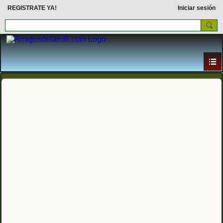
REGISTRATE YA!
Iniciar sesión