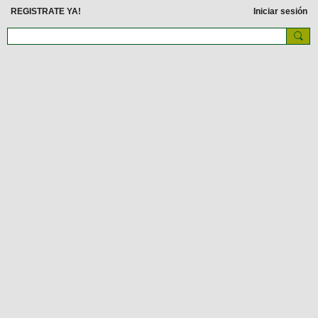
REGISTRATE YA!
Iniciar sesión