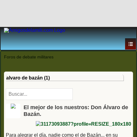
Foros de debate militares
alvaro de bazán (1)
El mejor de los nuestros: Don Álvaro de
Bazán.
Para alegrar el día, nadie como el de Bazán... en su