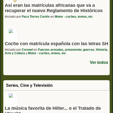
Así eran las matrículas africanas que va a
recuperar el nuevo Reglamento de Históricos
Iniciado por
Paco Torres Cortés
en
Motor - coches, motos, etc
Coche con matrícula española con las letras SH
Iniciado por
Coronel
en
Fuerzas armadas, armamento, guerras
,
Historia,
Arte y Cultura
y
Motor - coches, motos, etc
Ver todos
Series, Cine y Televisión
La música favorita de Hitler... o el Tratado de