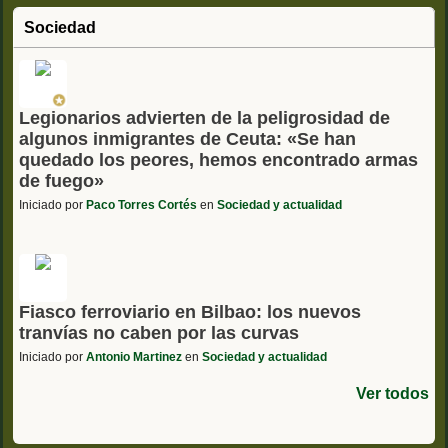
Sociedad
Legionarios advierten de la peligrosidad de
algunos inmigrantes de Ceuta: «Se han
quedado los peores, hemos encontrado armas
de fuego»
Iniciado por
Paco Torres Cortés
en
Sociedad y actualidad
Fiasco ferroviario en Bilbao: los nuevos
tranvías no caben por las curvas
Iniciado por
Antonio Martinez
en
Sociedad y actualidad
Ver todos