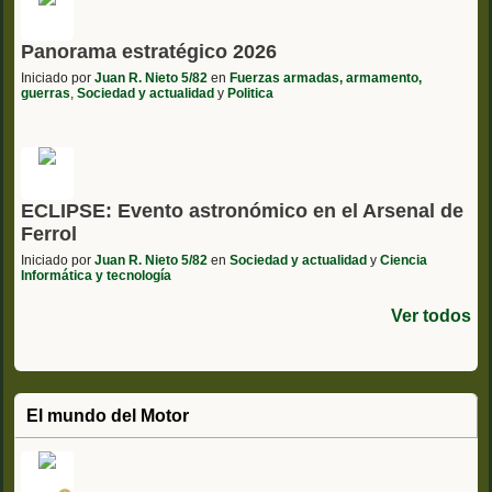
Panorama estratégico 2026
Iniciado por
Juan R. Nieto 5/82
en
Fuerzas armadas, armamento,
guerras
,
Sociedad y actualidad
y
Politica
ECLIPSE: Evento astronómico en el Arsenal de
Ferrol
Iniciado por
Juan R. Nieto 5/82
en
Sociedad y actualidad
y
Ciencia
Informática y tecnología
Ver todos
El mundo del Motor