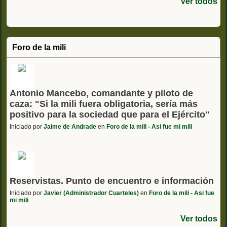
Ver todos
Foro de la mili
Antonio Mancebo, comandante y piloto de
caza: "Si la mili fuera obligatoria, sería más
positivo para la sociedad que para el Ejército"
Iniciado por
Jaime de Andrade
en
Foro de la mili - Asi fue mi mili
Reservistas. Punto de encuentro e información
Iniciado por
Javier (Administrador Cuarteles)
en
Foro de la mili - Asi fue
mi mili
Ver todos