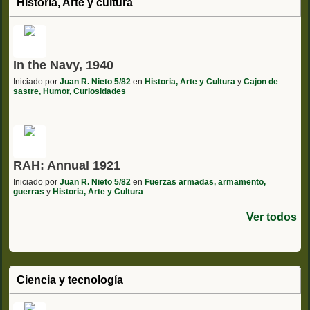
Historia, Arte y cultura
In the Navy, 1940
Iniciado por
Juan R. Nieto 5/82
en
Historia, Arte y Cultura
y
Cajon de
sastre, Humor, Curiosidades
RAH: Annual 1921
Iniciado por
Juan R. Nieto 5/82
en
Fuerzas armadas, armamento,
guerras
y
Historia, Arte y Cultura
Ver todos
Ciencia y tecnología