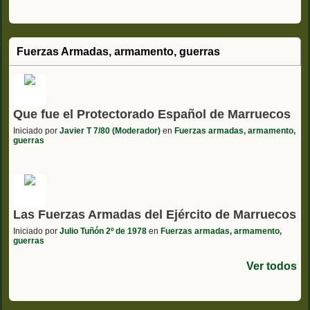
Fuerzas Armadas, armamento, guerras
Que fue el Protectorado Español de Marruecos
Iniciado por
Javier T 7/80 (Moderador)
en
Fuerzas armadas, armamento,
guerras
Las Fuerzas Armadas del Ejército de Marruecos
Iniciado por
Julio Tuñón 2º de 1978
en
Fuerzas armadas, armamento,
guerras
Ver todos