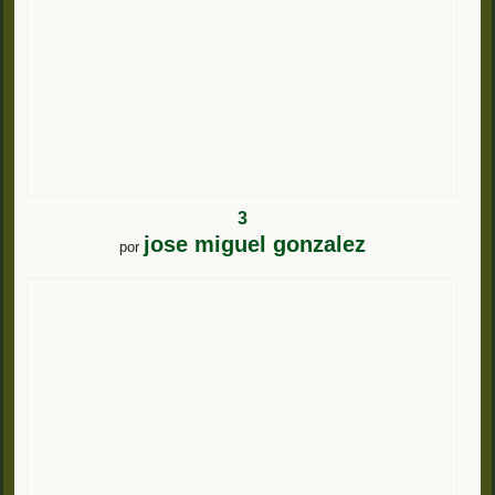
3
jose miguel gonzalez
por