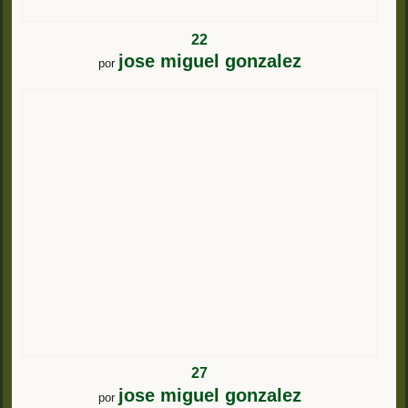
22
jose miguel gonzalez
por
27
jose miguel gonzalez
por