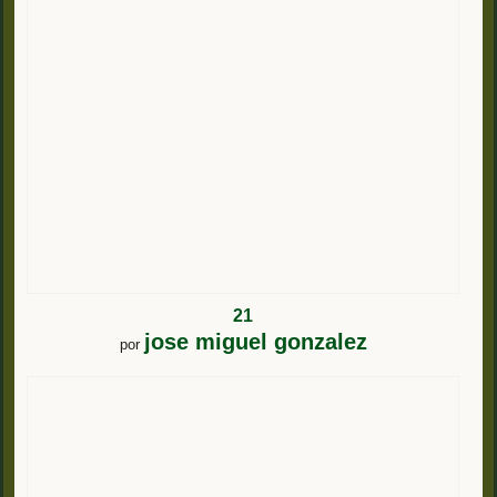
21
jose miguel gonzalez
por