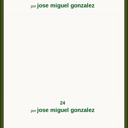
jose miguel gonzalez
por
24
jose miguel gonzalez
por