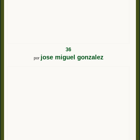
36
jose miguel gonzalez
por