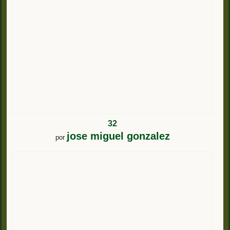
32
jose miguel gonzalez
por