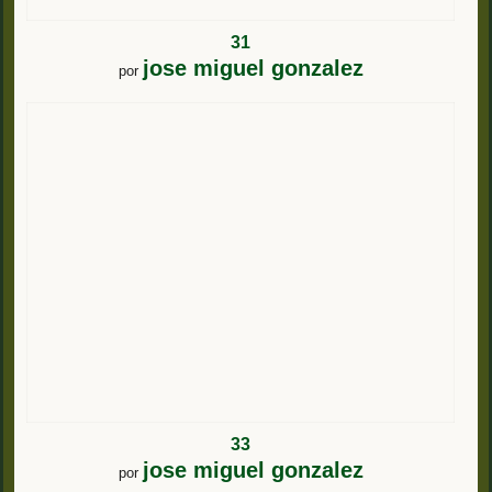
31
jose miguel gonzalez
por
33
jose miguel gonzalez
por