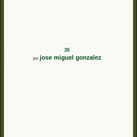
35
jose miguel gonzalez
por