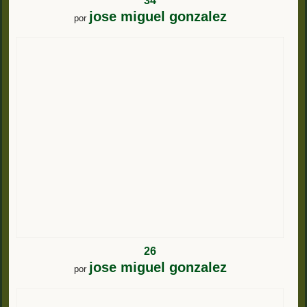
34
jose miguel gonzalez
por
26
jose miguel gonzalez
por