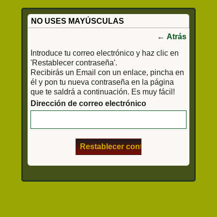
NO USES MAYÚSCULAS
←
Atrás
Introduce tu correo electrónico y haz clic en
'Restablecer contraseña'.
Recibirás un Email con un enlace, pincha en
él y pon tu nueva contraseña en la página
que te saldrá a continuación. Es muy fácil!
Dirección de correo electrónico