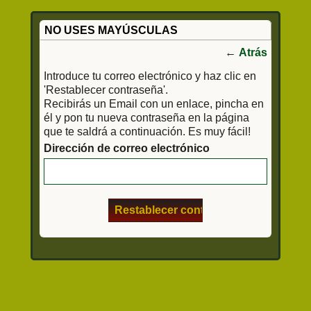
NO USES MAYÚSCULAS
←
Atrás
Introduce tu correo electrónico y haz clic en
'Restablecer contraseña'.
Recibirás un Email con un enlace, pincha en
él y pon tu nueva contraseña en la página
que te saldrá a continuación. Es muy fácil!
Dirección de correo electrónico