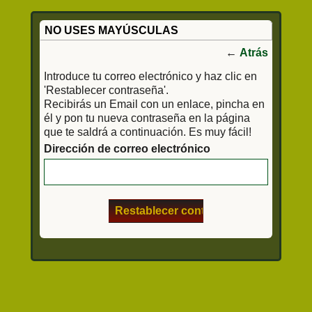
NO USES MAYÚSCULAS
←
Atrás
Introduce tu correo electrónico y haz clic en
'Restablecer contraseña'.
Recibirás un Email con un enlace, pincha en
él y pon tu nueva contraseña en la página
que te saldrá a continuación. Es muy fácil!
Dirección de correo electrónico