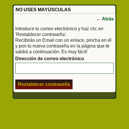
NO USES MAYÚSCULAS
←
Atrás
Introduce tu correo electrónico y haz clic en
'Restablecer contraseña'.
Recibirás un Email con un enlace, pincha en él
y pon tu nueva contraseña en la página que te
saldrá a continuación. Es muy fácil!
Dirección de correo electrónico