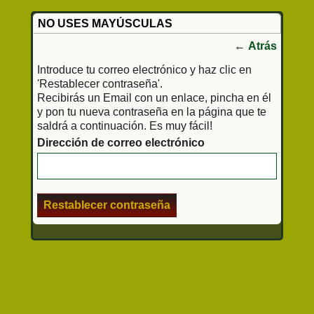
NO USES MAYÚSCULAS
←
Atrás
Introduce tu correo electrónico y haz clic en
'Restablecer contraseña'.
Recibirás un Email con un enlace, pincha en él
y pon tu nueva contraseña en la página que te
saldrá a continuación. Es muy fácil!
Dirección de correo electrónico