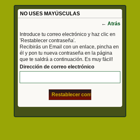
NO USES MAYÚSCULAS
←
Atrás
Introduce tu correo electrónico y haz clic en
'Restablecer contraseña'.
Recibirás un Email con un enlace, pincha en
él y pon tu nueva contraseña en la página
que te saldrá a continuación. Es muy fácil!
Dirección de correo electrónico