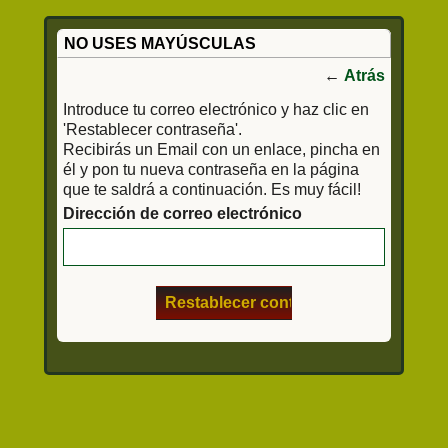
NO USES MAYÚSCULAS
←
Atrás
Introduce tu correo electrónico y haz clic en
'Restablecer contraseña'.
Recibirás un Email con un enlace, pincha en
él y pon tu nueva contraseña en la página
que te saldrá a continuación. Es muy fácil!
Dirección de correo electrónico