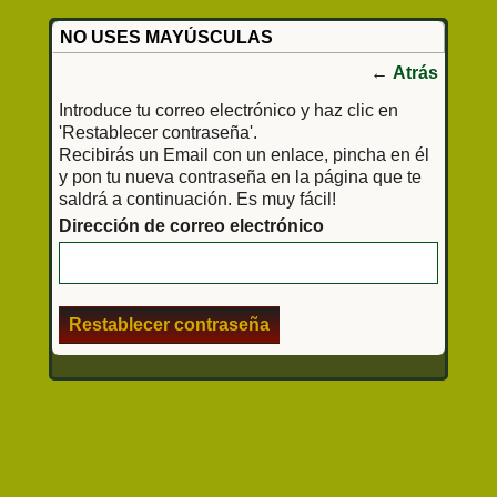
NO USES MAYÚSCULAS
←
Atrás
Introduce tu correo electrónico y haz clic en
'Restablecer contraseña'.
Recibirás un Email con un enlace, pincha en él
y pon tu nueva contraseña en la página que te
saldrá a continuación. Es muy fácil!
Dirección de correo electrónico