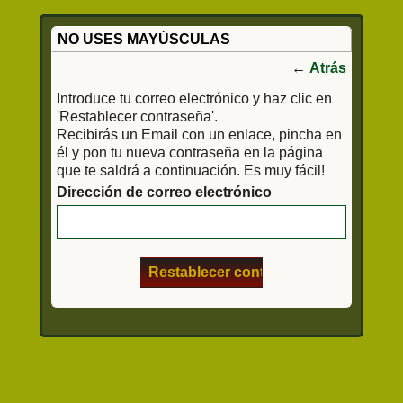
NO USES MAYÚSCULAS
←
Atrás
Introduce tu correo electrónico y haz clic en
'Restablecer contraseña'.
Recibirás un Email con un enlace, pincha en
él y pon tu nueva contraseña en la página
que te saldrá a continuación. Es muy fácil!
Dirección de correo electrónico