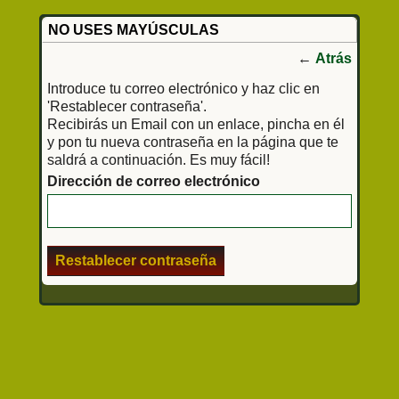
NO USES MAYÚSCULAS
←
Atrás
Introduce tu correo electrónico y haz clic en
'Restablecer contraseña'.
Recibirás un Email con un enlace, pincha en él
y pon tu nueva contraseña en la página que te
saldrá a continuación. Es muy fácil!
Dirección de correo electrónico