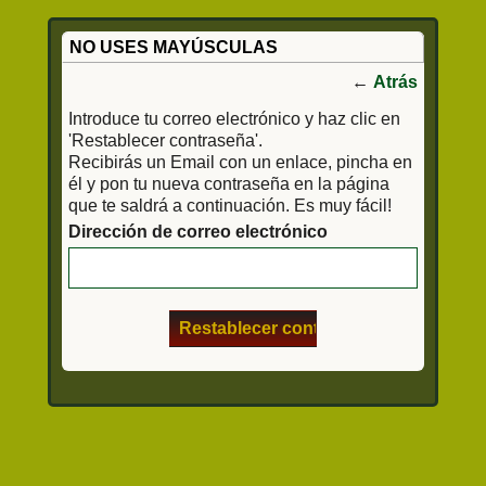
NO USES MAYÚSCULAS
←
Atrás
Introduce tu correo electrónico y haz clic en
'Restablecer contraseña'.
Recibirás un Email con un enlace, pincha en
él y pon tu nueva contraseña en la página
que te saldrá a continuación. Es muy fácil!
Dirección de correo electrónico