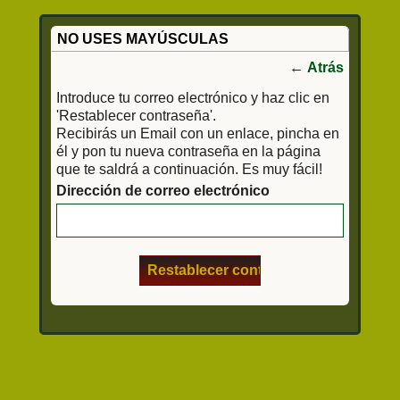
NO USES MAYÚSCULAS
←
Atrás
Introduce tu correo electrónico y haz clic en
'Restablecer contraseña'.
Recibirás un Email con un enlace, pincha en
él y pon tu nueva contraseña en la página
que te saldrá a continuación. Es muy fácil!
Dirección de correo electrónico