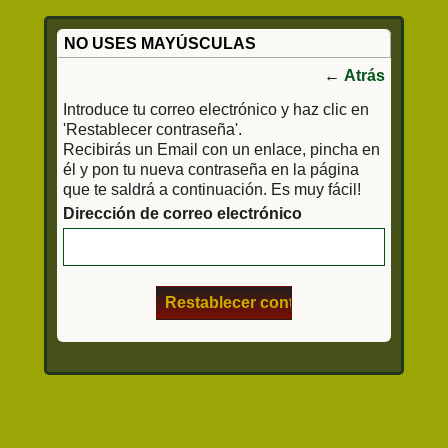
NO USES MAYÚSCULAS
←
Atrás
Introduce tu correo electrónico y haz clic en
'Restablecer contraseña'.
Recibirás un Email con un enlace, pincha en
él y pon tu nueva contraseña en la página
que te saldrá a continuación. Es muy fácil!
Dirección de correo electrónico