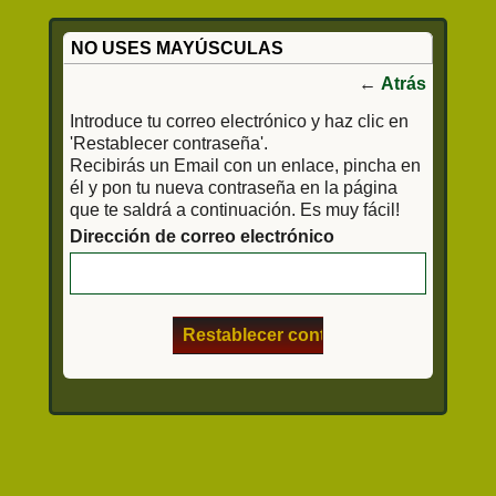
NO USES MAYÚSCULAS
←
Atrás
Introduce tu correo electrónico y haz clic en
'Restablecer contraseña'.
Recibirás un Email con un enlace, pincha en
él y pon tu nueva contraseña en la página
que te saldrá a continuación. Es muy fácil!
Dirección de correo electrónico