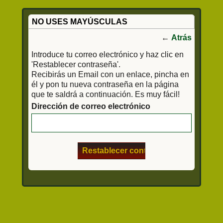
NO USES MAYÚSCULAS
←
Atrás
Introduce tu correo electrónico y haz clic en
'Restablecer contraseña'.
Recibirás un Email con un enlace, pincha en
él y pon tu nueva contraseña en la página
que te saldrá a continuación. Es muy fácil!
Dirección de correo electrónico