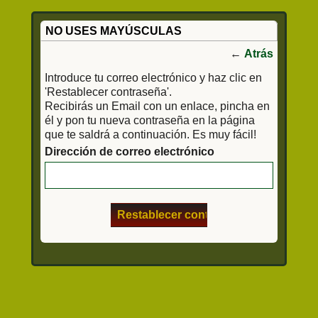
NO USES MAYÚSCULAS
←
Atrás
Introduce tu correo electrónico y haz clic en
'Restablecer contraseña'.
Recibirás un Email con un enlace, pincha en
él y pon tu nueva contraseña en la página
que te saldrá a continuación. Es muy fácil!
Dirección de correo electrónico