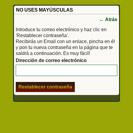
NO USES MAYÚSCULAS
←
Atrás
Introduce tu correo electrónico y haz clic en
'Restablecer contraseña'.
Recibirás un Email con un enlace, pincha en él
y pon tu nueva contraseña en la página que te
saldrá a continuación. Es muy fácil!
Dirección de correo electrónico