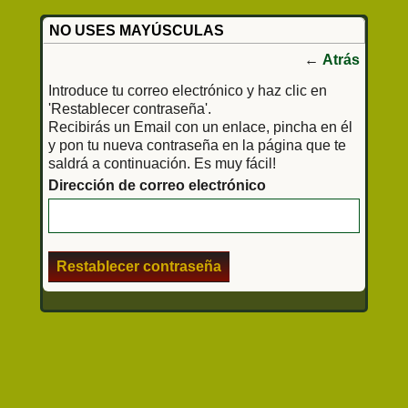
NO USES MAYÚSCULAS
←
Atrás
Introduce tu correo electrónico y haz clic en
'Restablecer contraseña'.
Recibirás un Email con un enlace, pincha en él
y pon tu nueva contraseña en la página que te
saldrá a continuación. Es muy fácil!
Dirección de correo electrónico