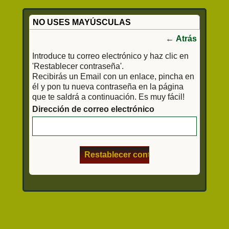
NO USES MAYÚSCULAS
←
Atrás
Introduce tu correo electrónico y haz clic en
'Restablecer contraseña'.
Recibirás un Email con un enlace, pincha en
él y pon tu nueva contraseña en la página
que te saldrá a continuación. Es muy fácil!
Dirección de correo electrónico