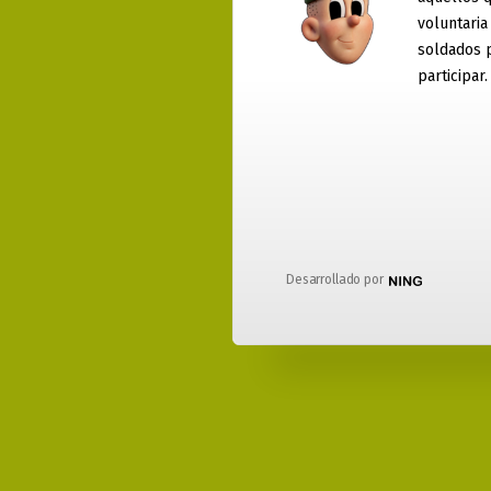
voluntaria
soldados 
participar.
Desarrollado por