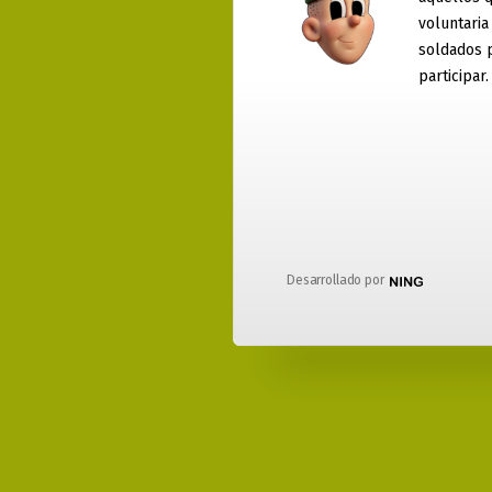
voluntaria
soldados 
participar.
Desarrollado por