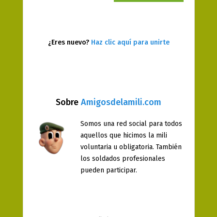
¿Eres nuevo?
Haz clic aquí para unirte
Sobre
Amigosdelamili.com
Somos una red social para todos
aquellos que hicimos la mili
voluntaria u obligatoria. También
los soldados profesionales
pueden participar.