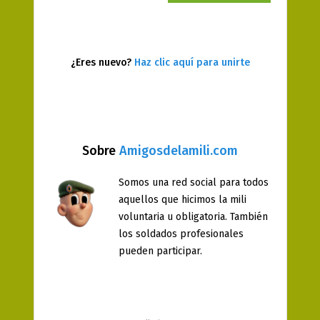
¿Eres nuevo?
Haz clic aquí para unirte
Sobre
Amigosdelamili.com
Somos una red social para todos
aquellos que hicimos la mili
voluntaria u obligatoria. También
los soldados profesionales
pueden participar.