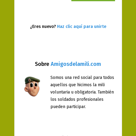
¿Eres nuevo?
Haz clic aquí para unirte
Sobre
Amigosdelamili.com
Somos una red social para todos
aquellos que hicimos la mili
voluntaria u obligatoria. También
los soldados profesionales
pueden participar.