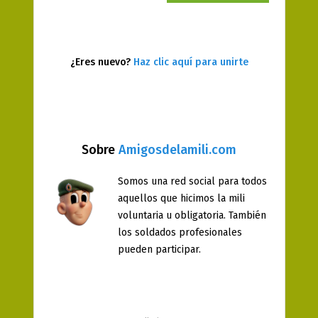
¿Eres nuevo?
Haz clic aquí para unirte
Sobre
Amigosdelamili.com
Somos una red social para todos
aquellos que hicimos la mili
voluntaria u obligatoria. También
los soldados profesionales
pueden participar.