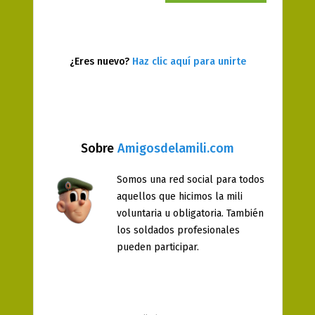
¿Eres nuevo?
Haz clic aquí para unirte
Sobre
Amigosdelamili.com
Somos una red social para todos
aquellos que hicimos la mili
voluntaria u obligatoria. También
los soldados profesionales
pueden participar.