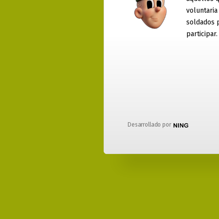
voluntaria
soldados 
participar.
Desarrollado por