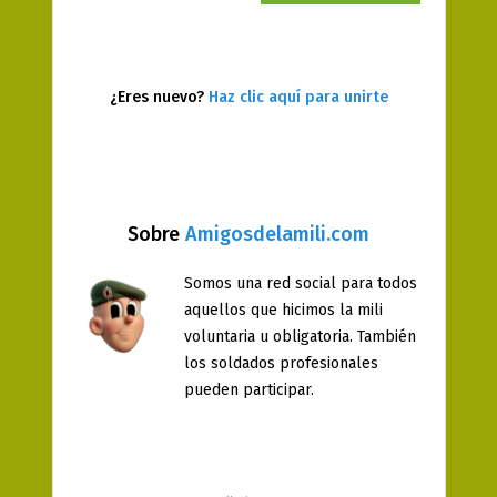
¿Eres nuevo?
Haz clic aquí para unirte
Sobre
Amigosdelamili.com
Somos una red social para todos
aquellos que hicimos la mili
voluntaria u obligatoria. También
los soldados profesionales
pueden participar.