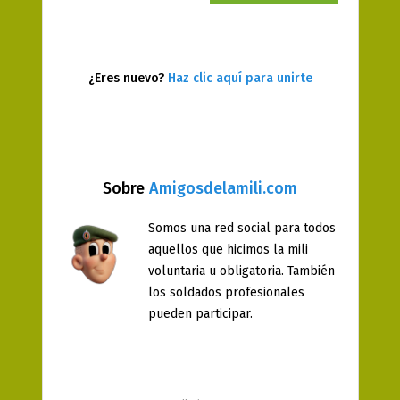
¿Eres nuevo?
Haz clic aquí para unirte
Sobre
Amigosdelamili.com
Somos una red social para todos
aquellos que hicimos la mili
voluntaria u obligatoria. También
los soldados profesionales
pueden participar.