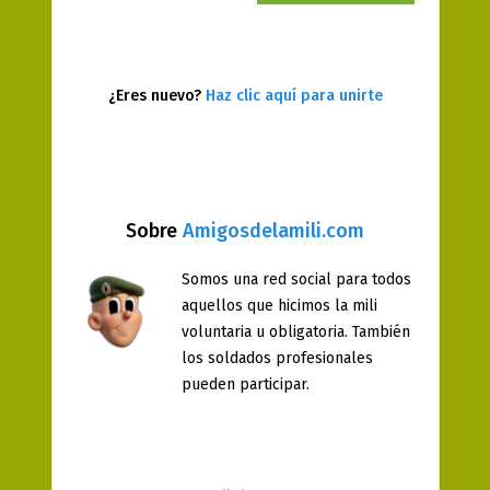
¿Eres nuevo?
Haz clic aquí para unirte
Sobre
Amigosdelamili.com
Somos una red social para todos
aquellos que hicimos la mili
voluntaria u obligatoria. También
los soldados profesionales
pueden participar.