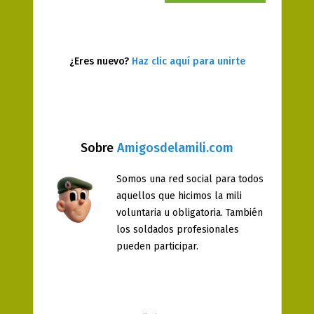
¿Eres nuevo?
Haz clic aquí para unirte
Sobre
Amigosdelamili.com
Somos una red social para todos
aquellos que hicimos la mili
voluntaria u obligatoria. También
los soldados profesionales
pueden participar.