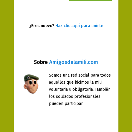
¿Eres nuevo?
Haz clic aquí para unirte
Sobre
Amigosdelamili.com
Somos una red social para todos
aquellos que hicimos la mili
voluntaria u obligatoria. También
los soldados profesionales
pueden participar.