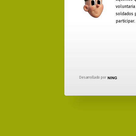
voluntaria
soldados 
participar.
Desarrollado por