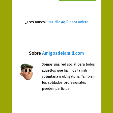
¿Eres nuevo?
Haz clic aquí para unirte
Sobre
Amigosdelamili.com
Somos una red social para todos
aquellos que hicimos la mili
voluntaria u obligatoria. También
los soldados profesionales
pueden participar.