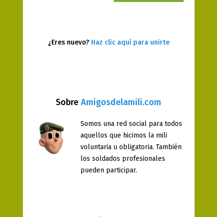
¿Eres nuevo?
Haz clic aquí para unirte
Sobre
Amigosdelamili.com
Somos una red social para todos
aquellos que hicimos la mili
voluntaria u obligatoria. También
los soldados profesionales
pueden participar.