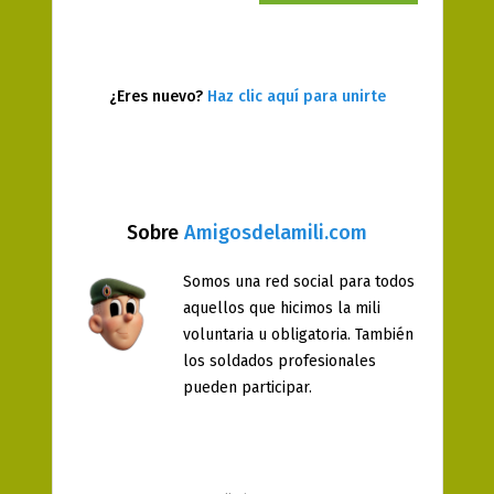
¿Eres nuevo?
Haz clic aquí para unirte
Sobre
Amigosdelamili.com
Somos una red social para todos
aquellos que hicimos la mili
voluntaria u obligatoria. También
los soldados profesionales
pueden participar.