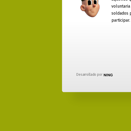
voluntaria
soldados 
participar.
Desarrollado por