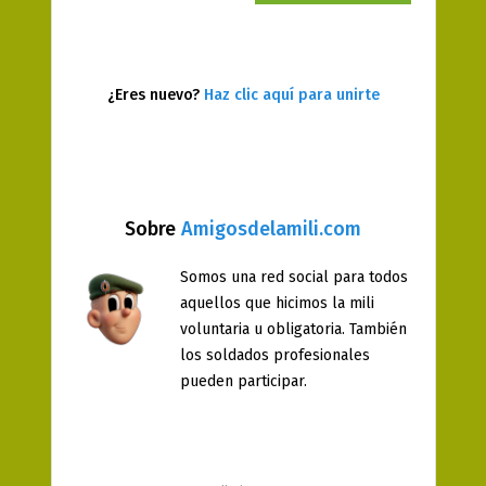
¿Eres nuevo?
Haz clic aquí para unirte
Sobre
Amigosdelamili.com
Somos una red social para todos
aquellos que hicimos la mili
voluntaria u obligatoria. También
los soldados profesionales
pueden participar.