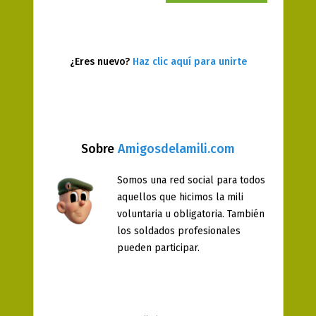
¿Eres nuevo?
Haz clic aquí para unirte
Sobre
Amigosdelamili.com
Somos una red social para todos
aquellos que hicimos la mili
voluntaria u obligatoria. También
los soldados profesionales
pueden participar.