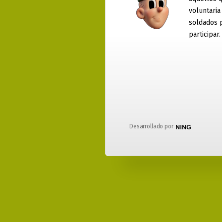
voluntaria
soldados 
participar.
Desarrollado por