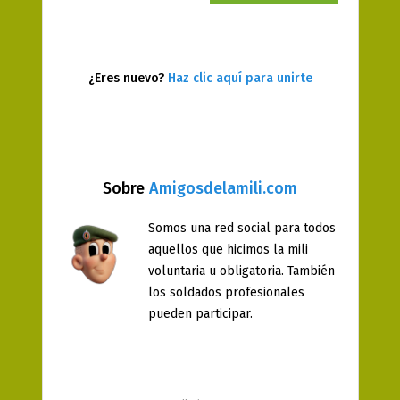
¿Eres nuevo?
Haz clic aquí para unirte
Sobre
Amigosdelamili.com
Somos una red social para todos
aquellos que hicimos la mili
voluntaria u obligatoria. También
los soldados profesionales
pueden participar.